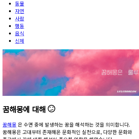
동물
자연
사람
행동
음식
신체
꿈해몽에 대해
꿈해몽
은 수면 중에 발생하는 꿈을 해석하는 것을 의미합니다.
꿈해몽은 고대부터 존재해온 문화적인 실천으로, 다양한 문화와