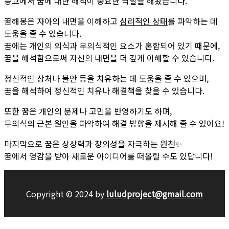
종교에서 꿈에 대한 해석이 중요한 역할을 해왔습니다.
꿈해몽은 자아의 내면을 이해하고
심리적인 상태
를 파악하는 데
도움을 줄 수 있습니다.
꿈에는 개인의 의식과 무의식적인 요소가 혼합되어 있기 때문에,
꿈을 해석함으로써 자신의 내면을 더 깊게 이해할 수 있습니다.
정신적인 상처나 불안 등을 치유하는 데 도움을 줄 수 있으며,
꿈을 해석하여 정신적인 치유나 해결책을 찾을 수 있습니다.
또한 꿈은 개인의 문제나 고민을 반영하기도 하며,
무의식의 근본 원인을 파악하여 해결 방향을 제시해 줄 수 있어요!
마지막으로 꿈은 상상력과 창의성을 자극하는 원천✨
꿈에서 영감을 받아 새로운 아이디어를 떠올릴 수도 있답니다!
Copyright © 2024 by
luludproject@gmail.com