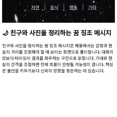
자연
음식
행동
기타
🌙
친구와 사진을 정리하는 꿈 징조 메시지
친구와 사진을 정리하는 꿈 징조 메시지은 해몽에서는 감정과 현
실의 거리를 조정해야 할 때 보이는 장면으로 풀이합니다. 대화의
양보다 타이밍이 결과를 좌우하는 구간으로 읽힙니다. 기대와 현
실의 간격을 조절하면 전체 흐름이 안정될 가능성이 큽니다. 핵심
은 불안을 키우기보다 신뢰의 방향을 정돈하는 데 있습니다.