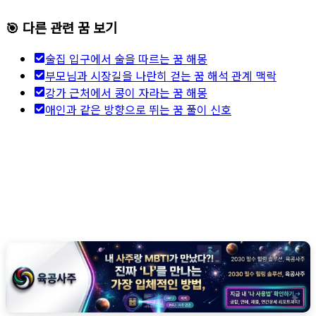
🎯 다른 관련 꿈 보기
술집 입구에서 술을 따르는 꿈 해몽
부모님과 시장길을 나란히 걷는 꿈 해석 관계 맥락
강가 근처에서 콩이 자라는 꿈 해몽
애인과 같은 방향으로 뛰는 꿈 풀이 신호