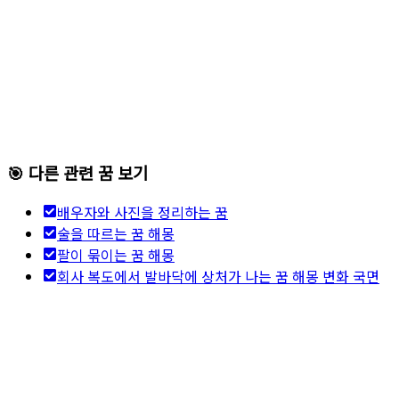
🎯 다른 관련 꿈 보기
배우자와 사진을 정리하는 꿈
술을 따르는 꿈 해몽
팔이 묶이는 꿈 해몽
회사 복도에서 발바닥에 상처가 나는 꿈 해몽 변화 국면