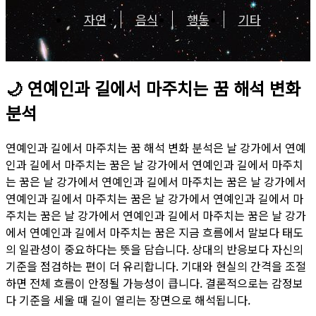
자연
음식
행동
기타
🌙
연예인과 길에서 마주치는 꿈 해석 변화
분석
연예인과 길에서 마주치는 꿈 해석 변화 분석은 날 강가에서 연예
인과 길에서 마주치는 꿈은 날 강가에서 연예인과 길에서 마주치
는 꿈은 날 강가에서 연예인과 길에서 마주치는 꿈은 날 강가에서
연예인과 길에서 마주치는 꿈은 날 강가에서 연예인과 길에서 마
주치는 꿈은 날 강가에서 연예인과 길에서 마주치는 꿈은 날 강가
에서 연예인과 길에서 마주치는 꿈은 지금 흐름에서 말보다 태도
의 일관성이 중요하다는 뜻을 담습니다. 상대의 반응보다 자신의
기준을 점검하는 편이 더 유리합니다. 기대와 현실의 간격을 조절
하면 전체 흐름이 안정될 가능성이 큽니다. 결론적으로는 감정보
다 기준을 세울 때 길이 열리는 장면으로 해석됩니다.