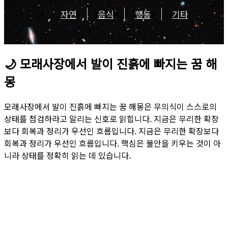
자연
음식
행동
기타
🌙
모래사장에서 발이 진흙에 빠지는 꿈 해
몽
모래사장에서 발이 진흙에 빠지는 꿈 해몽은 무의식이 스스로의
상태를 점검하라고 알리는 신호로 읽힙니다. 지금은 무리한 확장
보다 회복과 정리가 우선인 흐름입니다. 지금은 무리한 확장보다
회복과 정리가 우선인 흐름입니다. 핵심은 불안을 키우는 것이 아
니라 상태를 정확히 읽는 데 있습니다.