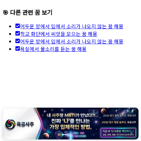
🎯 다른 관련 꿈 보기
어두운 방에서 입에서 소리가 나오지 않는 꿈 해몽
학교 화단에서 씨앗을 모으는 꿈 해몽
어두운 방에서 입에서 소리가 나오지 않는 꿈 해몽
욕실에서 물소리를 듣는 꿈 해몽