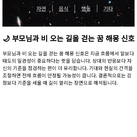
자연
음식
행동
기타
🌙
부모님과 비 오는 길을 걷는 꿈 해몽 신호
부모님과 비 오는 길을 걷는 꿈 해몽 신호은 지금 흐름에서 말보다
태도의 일관성이 중요하다는 뜻을 담습니다. 상대의 반응보다 자
신의 기준을 점검하는 편이 더 유리합니다. 기대와 현실의 간격을
조절하면 전체 흐름이 안정될 가능성이 큽니다. 결론적으로는 감
정보다 기준을 세울 때 길이 열리는 장면으로 해석됩니다.