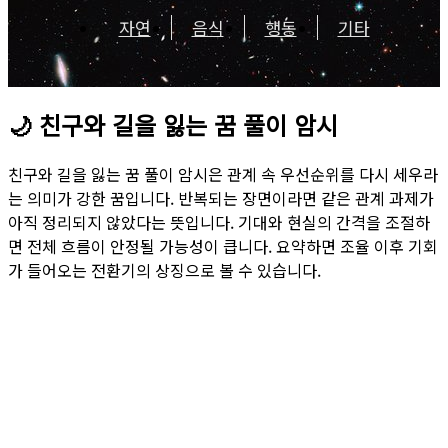
자연
음식
행동
기타
🌙
친구와 길을 잃는 꿈 풀이 암시
친구와 길을 잃는 꿈 풀이 암시은 관계 속 우선순위를 다시 세우라
는 의미가 강한 꿈입니다. 반복되는 장면이라면 같은 관계 과제가
아직 정리되지 않았다는 뜻입니다. 기대와 현실의 간격을 조절하
면 전체 흐름이 안정될 가능성이 큽니다. 요약하면 조율 이후 기회
가 들어오는 전환기의 상징으로 볼 수 있습니다.