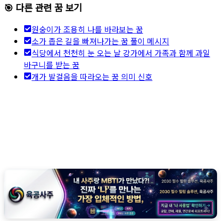
🎯 다른 관련 꿈 보기
원숭이가 조용히 나를 바라보는 꿈
소가 좁은 길을 빠져나가는 꿈 풀이 메시지
식당에서 천천히 눈 오는 날 강가에서 가족과 함께 과일
바구니를 받는 꿈
개가 발걸음을 따라오는 꿈 의미 신호