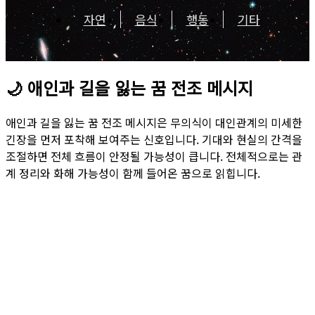
자연
음식
행동
기타
🌙
애인과 길을 잃는 꿈 전조 메시지
애인과 길을 잃는 꿈 전조 메시지은 무의식이 대인관계의 미세한
긴장을 먼저 포착해 보여주는 신호입니다. 기대와 현실의 간격을
조절하면 전체 흐름이 안정될 가능성이 큽니다. 전체적으로는 관
계 정리와 화해 가능성이 함께 들어온 꿈으로 읽힙니다.