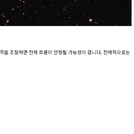
간격을 조절하면 전체 흐름이 안정될 가능성이 큽니다. 전체적으로는