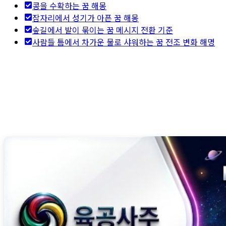
콩을 수확하는 꿈 해몽
잠자리에서 성기가 아픈 꿈 해몽
숲길에서 발이 묶이는 꿈 메시지 전환 기준
사람들 틈에서 차가운 물로 샤워하는 꿈 전조 변화 해명