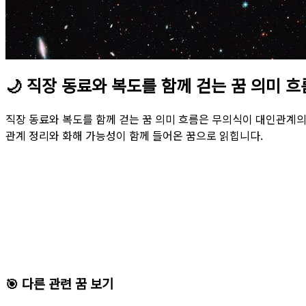
🌙
직장 동료와 복도를 함께 걷는 꿈 의미 흐
직장 동료와 복도를 함께 걷는 꿈 의미 흐름은 무의식이 대인관계
관계 정리와 화해 가능성이 함께 들어온 꿈으로 읽힙니다.
🎯 다른 관련 꿈 보기