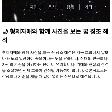
자연
음식
행동
기타
🌙
형제자매와 함께 사진을 보는 꿈 징조 해
석
형제자매와 함께 사진을 보는 꿈 징조 해석은 지금 흐름에서 말보
다 태도의 일관성이 중요하다는 뜻을 담습니다. 상대의 반응보다
자신의 기준을 점검하는 편이 더 유리합니다. 기대와 현실의 간격
을 조절하면 전체 흐름이 안정될 가능성이 큽니다. 결론적으로는
감정보다 기준을 세울 때 길이 열리는 장면으로 해석됩니다.