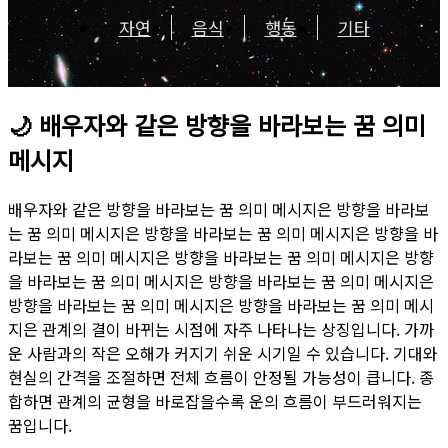
자연
음식
행동
기타
🌙
배우자와 같은 방향을 바라보는 꿈 의미
메시지
배우자와 같은 방향을 바라보는 꿈 의미 메시지은 방향을 바라보
는 꿈 의미 메시지은 방향을 바라보는 꿈 의미 메시지은 방향을 바
라보는 꿈 의미 메시지은 방향을 바라보는 꿈 의미 메시지은 방향
을 바라보는 꿈 의미 메시지은 방향을 바라보는 꿈 의미 메시지은
방향을 바라보는 꿈 의미 메시지은 방향을 바라보는 꿈 의미 메시
지은 관계의 결이 바뀌는 시점에 자주 나타나는 상징입니다. 가까
운 사람과의 작은 오해가 커지기 쉬운 시기일 수 있습니다. 기대와
현실의 간격을 조절하면 전체 흐름이 안정될 가능성이 큽니다. 종
합하면 관계의 균형을 바로잡을수록 운의 흐름이 부드러워지는
꿈입니다.