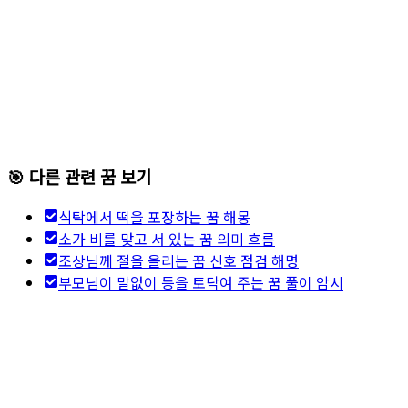
🎯 다른 관련 꿈 보기
식탁에서 떡을 포장하는 꿈 해몽
소가 비를 맞고 서 있는 꿈 의미 흐름
조상님께 절을 올리는 꿈 신호 점검 해명
부모님이 말없이 등을 토닥여 주는 꿈 풀이 암시