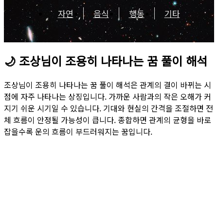
자연
음식
행동
기타
🌙
조상님이 조용히 나타나는 꿈 풀이 해석
조상님이 조용히 나타나는 꿈 풀이 해석은 관계의 결이 바뀌는 시
점에 자주 나타나는 상징입니다. 가까운 사람과의 작은 오해가 커
지기 쉬운 시기일 수 있습니다. 기대와 현실의 간격을 조절하면 전
체 흐름이 안정될 가능성이 큽니다. 종합하면 관계의 균형을 바로
잡을수록 운의 흐름이 부드러워지는 꿈입니다.