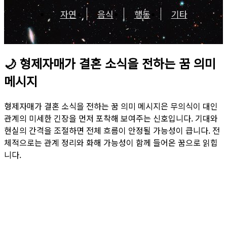
자연
음식
행동
기타
🌙
형제자매가 결혼 소식을 전하는 꿈 의미
메시지
형제자매가 결혼 소식을 전하는 꿈 의미 메시지은 무의식이 대인
관계의 미세한 긴장을 먼저 포착해 보여주는 신호입니다. 기대와
현실의 간격을 조절하면 전체 흐름이 안정될 가능성이 큽니다. 전
체적으로는 관계 정리와 화해 가능성이 함께 들어온 꿈으로 읽힙
니다.