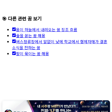
🎯 다른 관련 꿈 보기
용이 하늘에서 내려오는 꿈 징조 흐름
술을 쏟는 꿈 해몽
버스정류장에서 말없이 낮에 학교에서 형제자매가 결혼
소식을 전하는 꿈
팔이 묶이는 꿈 해몽