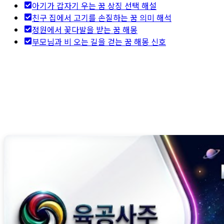
아기가 갑자기 우는 꿈 상징 선택 해설
친구 집에서 고기를 손질하는 꿈 의미 해석
정원에서 꽃다발을 받는 꿈 해몽
부모님과 비 오는 길을 걷는 꿈 해몽 신호