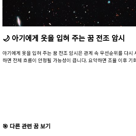
🌙
아기에게 옷을 입혀 주는 꿈 전조 암시
아기에게 옷을 입혀 주는 꿈 전조 암시은 관계 속 우선순위를 다시
하면 전체 흐름이 안정될 가능성이 큽니다. 요약하면 조율 이후 기
🎯 다른 관련 꿈 보기