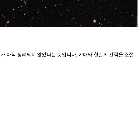
제가 아직 정리되지 않았다는 뜻입니다. 기대와 현실의 간격을 조절