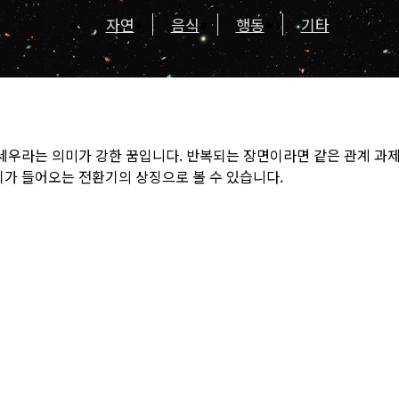
자연
음식
행동
기타
 세우라는 의미가 강한 꿈입니다. 반복되는 장면이라면 같은 관계 과
회가 들어오는 전환기의 상징으로 볼 수 있습니다.