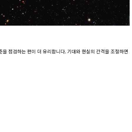
준을 점검하는 편이 더 유리합니다. 기대와 현실의 간격을 조절하면