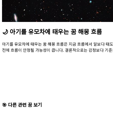
🌙
아기를 유모차에 태우는 꿈 해몽 흐름
아기를 유모차에 태우는 꿈 해몽 흐름은 지금 흐름에서 말보다 태
전체 흐름이 안정될 가능성이 큽니다. 결론적으로는 감정보다 기준
🎯 다른 관련 꿈 보기