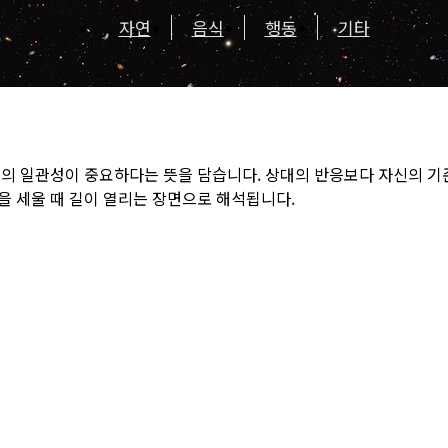
자연
음식
행동
기타
도의 일관성이 중요하다는 뜻을 담습니다. 상대의 반응보다 자신의 기
을 세울 때 길이 열리는 장면으로 해석됩니다.