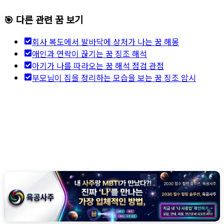
🎯 다른 관련 꿈 보기
회사 복도에서 발바닥에 상처가 나는 꿈 해몽
애인과 연락이 끊기는 꿈 징조 해석
아기가 나를 따라오는 꿈 해석 점검 관점
부모님이 짐을 정리하는 모습을 보는 꿈 징조 암시