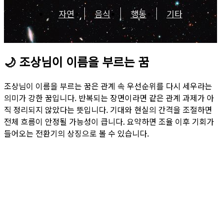
자연
음식
행동
기타
🌙
조상님이 이름을 부르는 꿈
조상님이 이름을 부르는 꿈은 관계 속 우선순위를 다시 세우라는
의미가 강한 꿈입니다. 반복되는 장면이라면 같은 관계 과제가 아
직 정리되지 않았다는 뜻입니다. 기대와 현실의 간격을 조절하면
전체 흐름이 안정될 가능성이 큽니다. 요약하면 조율 이후 기회가
들어오는 전환기의 상징으로 볼 수 있습니다.