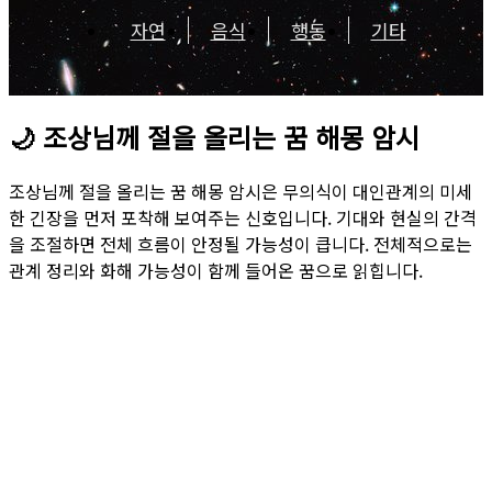
자연
음식
행동
기타
🌙
조상님께 절을 올리는 꿈 해몽 암시
조상님께 절을 올리는 꿈 해몽 암시은 무의식이 대인관계의 미세
한 긴장을 먼저 포착해 보여주는 신호입니다. 기대와 현실의 간격
을 조절하면 전체 흐름이 안정될 가능성이 큽니다. 전체적으로는
관계 정리와 화해 가능성이 함께 들어온 꿈으로 읽힙니다.