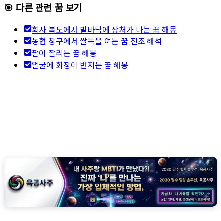
🎯 다른 관련 꿈 보기
회사 복도에서 발바닥에 상처가 나는 꿈 해몽
농협 창구에서 쌀독을 여는 꿈 전조 해석
팔이 잘리는 꿈 해몽
얼굴에 화장이 번지는 꿈 해몽