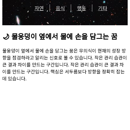
자연
음식
행동
기타
🌙
물웅덩이 옆에서 물에 손을 담그는 꿈
물웅덩이 옆에서 물에 손을 담그는 꿈은 무의식이 현재의 성장 방
향을 점검하라고 알리는 신호로 볼 수 있습니다. 작은 관리 습관이
큰 결과 차이를 만드는 구간입니다. 작은 관리 습관이 큰 결과 차
이를 만드는 구간입니다. 핵심은 서두름보다 방향을 정확히 잡는
데 있습니다.