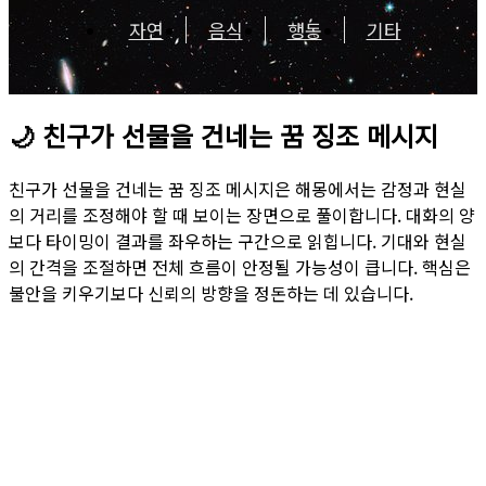
자연
음식
행동
기타
🌙
친구가 선물을 건네는 꿈 징조 메시지
친구가 선물을 건네는 꿈 징조 메시지은 해몽에서는 감정과 현실
의 거리를 조정해야 할 때 보이는 장면으로 풀이합니다. 대화의 양
보다 타이밍이 결과를 좌우하는 구간으로 읽힙니다. 기대와 현실
의 간격을 조절하면 전체 흐름이 안정될 가능성이 큽니다. 핵심은
불안을 키우기보다 신뢰의 방향을 정돈하는 데 있습니다.