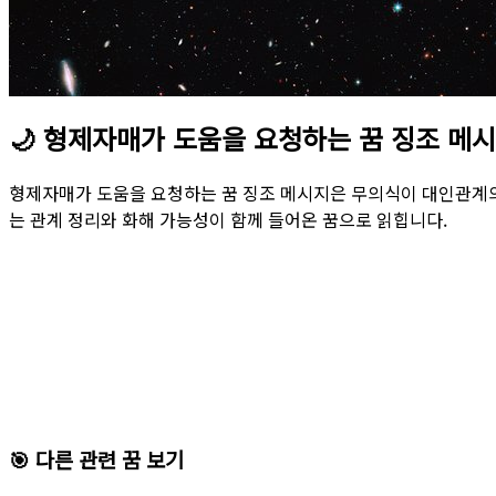
🌙
형제자매가 도움을 요청하는 꿈 징조 메
형제자매가 도움을 요청하는 꿈 징조 메시지은 무의식이 대인관계의
는 관계 정리와 화해 가능성이 함께 들어온 꿈으로 읽힙니다.
🎯 다른 관련 꿈 보기