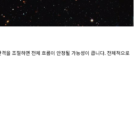
간격을 조절하면 전체 흐름이 안정될 가능성이 큽니다. 전체적으로