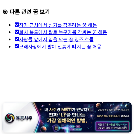
🎯 다른 관련 꿈 보기
창가 근처에서 성기를 감추려는 꿈 해몽
회사 복도에서 팔로 누군가를 감싸는 꿈 해몽
사람들 앞에서 입을 막는 꿈 징조 흐름
모래사장에서 발이 진흙에 빠지는 꿈 해몽