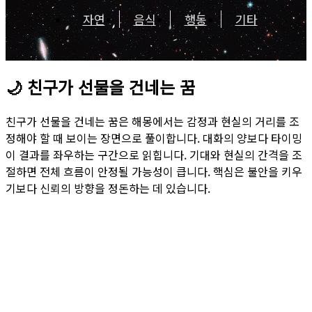
자연
음식
행동
기타
🌙
친구가 선물을 건네는 꿈
친구가 선물을 건네는 꿈은 해몽에서는 감정과 현실의 거리를 조
정해야 할 때 보이는 장면으로 풀이합니다. 대화의 양보다 타이밍
이 결과를 좌우하는 구간으로 읽힙니다. 기대와 현실의 간격을 조
절하면 전체 흐름이 안정될 가능성이 큽니다. 핵심은 불안을 키우
기보다 신뢰의 방향을 정돈하는 데 있습니다.