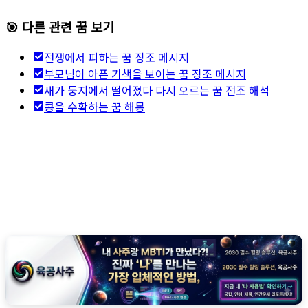
🎯 다른 관련 꿈 보기
전쟁에서 피하는 꿈 징조 메시지
부모님이 아픈 기색을 보이는 꿈 징조 메시지
새가 둥지에서 떨어졌다 다시 오르는 꿈 전조 해석
콩을 수확하는 꿈 해몽