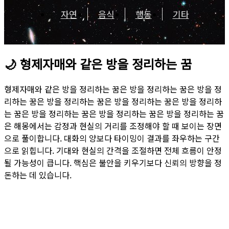
자연
음식
행동
기타
🌙
형제자매와 같은 방을 정리하는 꿈
형제자매와 같은 방을 정리하는 꿈은 방을 정리하는 꿈은 방을 정
리하는 꿈은 방을 정리하는 꿈은 방을 정리하는 꿈은 방을 정리하
는 꿈은 방을 정리하는 꿈은 방을 정리하는 꿈은 방을 정리하는 꿈
은 해몽에서는 감정과 현실의 거리를 조정해야 할 때 보이는 장면
으로 풀이합니다. 대화의 양보다 타이밍이 결과를 좌우하는 구간
으로 읽힙니다. 기대와 현실의 간격을 조절하면 전체 흐름이 안정
될 가능성이 큽니다. 핵심은 불안을 키우기보다 신뢰의 방향을 정
돈하는 데 있습니다.