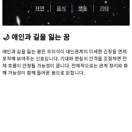
자연
음식
행동
기타
🌙
애인과 길을 잃는 꿈
애인과 길을 잃는 꿈은 무의식이 대인관계의 미세한 긴장을 먼저
포착해 보여주는 신호입니다. 기대와 현실의 간격을 조절하면 전
체 흐름이 안정될 가능성이 큽니다. 전체적으로는 관계 정리와 화
해 가능성이 함께 들어온 꿈으로 읽힙니다.