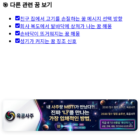
🎯 다른 관련 꿈 보기
친구 집에서 고기를 손질하는 꿈 메시지 선택 방향
회사 복도에서 발바닥에 상처가 나는 꿈 해몽
손바닥이 뜨거워지는 꿈 해몽
성기가 커지는 꿈 징조 신호