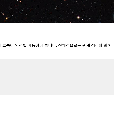
 흐름이 안정될 가능성이 큽니다. 전체적으로는 관계 정리와 화해