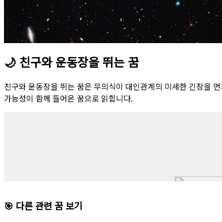
🌙
친구와 운동장을 뛰는 꿈
친구와 운동장을 뛰는 꿈은 무의식이 대인관계의 미세한 긴장을 먼
가능성이 함께 들어온 꿈으로 읽힙니다.
🎯 다른 관련 꿈 보기