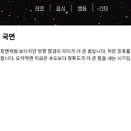
자연
음식
행동
기타
 국면
장면처럼 보이지만 방향 점검의 의미가 더 큰 꿈입니다. 작은 징후를
합니다. 요약하면 지금은 속도보다 정확도가 더 큰 힘을 내는 시기입