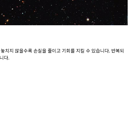
 놓치지 않을수록 손실을 줄이고 기회를 지킬 수 있습니다. 반복되
니다.