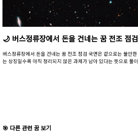
🌙
버스정류장에서 돈을 건네는 꿈 전조 점검
버스정류장에서 돈을 건네는 꿈 전조 점검 국면은 겉으로는 불안한 
는 상징일수록 아직 정리되지 않은 과제가 남아 있다는 뜻으로 풀이
🎯 다른 관련 꿈 보기