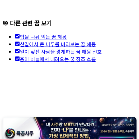
🎯 다른 관련 꿈 보기
밥을 나눠 먹는 꿈 해몽
산길에서 큰 나무를 바라보는 꿈 해몽
말이 낯선 사람을 경계하는 꿈 해몽 신호
용이 하늘에서 내려오는 꿈 징조 흐름