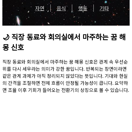
자연
음식
행동
기타
🌙
직장 동료와 회의실에서 마주하는 꿈 해
몽 신호
직장 동료와 회의실에서 마주하는 꿈 해몽 신호은 관계 속 우선순
위를 다시 세우라는 의미가 강한 꿈입니다. 반복되는 장면이라면
같은 관계 과제가 아직 정리되지 않았다는 뜻입니다. 기대와 현실
의 간격을 조절하면 전체 흐름이 안정될 가능성이 큽니다. 요약하
면 조율 이후 기회가 들어오는 전환기의 상징으로 볼 수 있습니다.