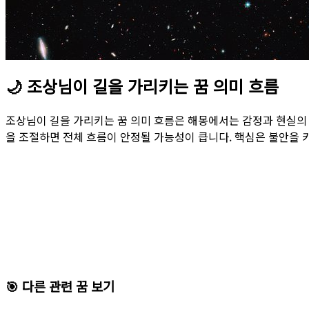
🌙
조상님이 길을 가리키는 꿈 의미 흐름
조상님이 길을 가리키는 꿈 의미 흐름은 해몽에서는 감정과 현실의
을 조절하면 전체 흐름이 안정될 가능성이 큽니다. 핵심은 불안을 
🎯 다른 관련 꿈 보기