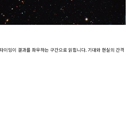
 타이밍이 결과를 좌우하는 구간으로 읽힙니다. 기대와 현실의 간격