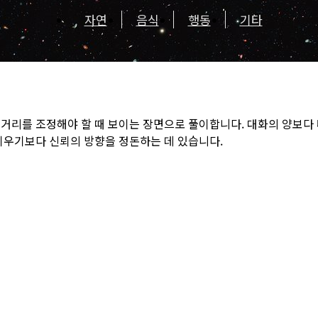
자연
음식
행동
기타
 거리를 조정해야 할 때 보이는 장면으로 풀이합니다. 대화의 양보다
키우기보다 신뢰의 방향을 정돈하는 데 있습니다.