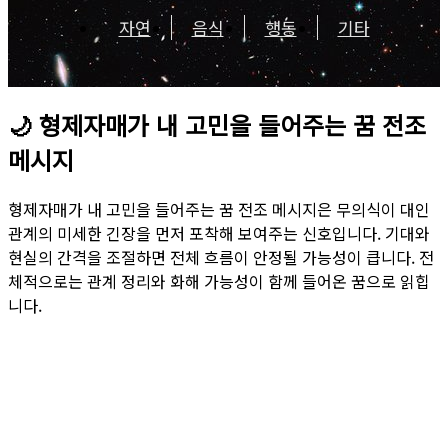
자연
음식
행동
기타
🌙
형제자매가 내 고민을 들어주는 꿈 전조
메시지
형제자매가 내 고민을 들어주는 꿈 전조 메시지은 무의식이 대인
관계의 미세한 긴장을 먼저 포착해 보여주는 신호입니다. 기대와
현실의 간격을 조절하면 전체 흐름이 안정될 가능성이 큽니다. 전
체적으로는 관계 정리와 화해 가능성이 함께 들어온 꿈으로 읽힙
니다.