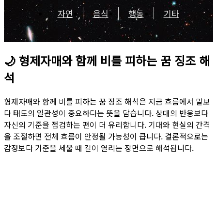
자연
음식
행동
기타
🌙
형제자매와 함께 비를 피하는 꿈 징조 해
석
형제자매와 함께 비를 피하는 꿈 징조 해석은 지금 흐름에서 말보
다 태도의 일관성이 중요하다는 뜻을 담습니다. 상대의 반응보다
자신의 기준을 점검하는 편이 더 유리합니다. 기대와 현실의 간격
을 조절하면 전체 흐름이 안정될 가능성이 큽니다. 결론적으로는
감정보다 기준을 세울 때 길이 열리는 장면으로 해석됩니다.