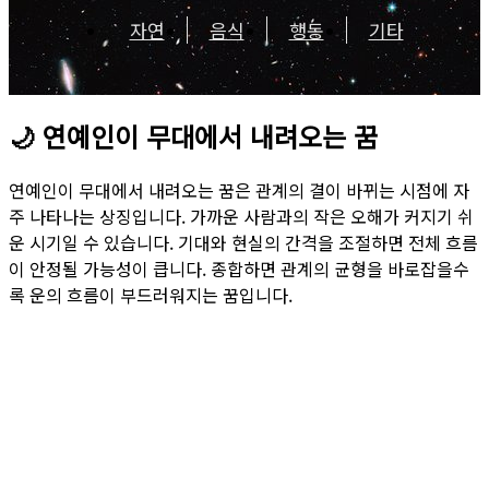
자연
음식
행동
기타
🌙
연예인이 무대에서 내려오는 꿈
연예인이 무대에서 내려오는 꿈은 관계의 결이 바뀌는 시점에 자
주 나타나는 상징입니다. 가까운 사람과의 작은 오해가 커지기 쉬
운 시기일 수 있습니다. 기대와 현실의 간격을 조절하면 전체 흐름
이 안정될 가능성이 큽니다. 종합하면 관계의 균형을 바로잡을수
록 운의 흐름이 부드러워지는 꿈입니다.