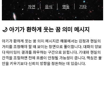
자연
음식
행동
기타
🌙
아기가 환하게 웃는 꿈 의미 메시지
아기가 환하게 웃는 꿈 의미 메시지은 해몽에서는 감정과 현실의
거리를 조정해야 할 때 보이는 장면으로 풀이합니다. 대화의 양보
다 타이밍이 결과를 좌우하는 구간으로 읽힙니다. 기대와 현실의
간격을 조절하면 전체 흐름이 안정될 가능성이 큽니다. 핵심은 불
안을 키우기보다 신뢰의 방향을 정돈하는 데 있습니다.