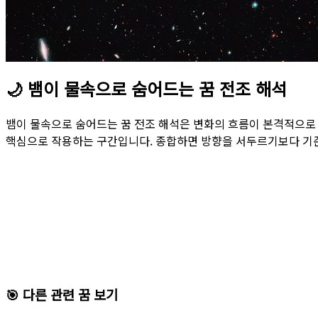
🌙
뱀이 물속으로 숨어드는 꿈 전조 해석
뱀이 물속으로 숨어드는 꿈 전조 해석은 변화의 흐름이 본격적으로 
핵심으로 작용하는 구간입니다. 종합하면 방향을 서두르기보다 기준
🎯 다른 관련 꿈 보기