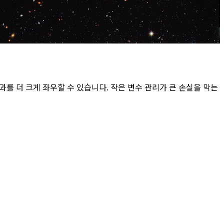
를 더 크게 좌우할 수 있습니다. 작은 변수 관리가 큰 손실을 막는