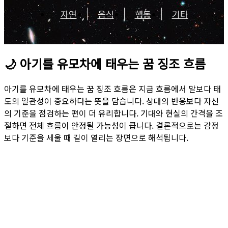
자연
음식
행동
기타
🌙
아기를 유모차에 태우는 꿈 징조 흐름
아기를 유모차에 태우는 꿈 징조 흐름은 지금 흐름에서 말보다 태
도의 일관성이 중요하다는 뜻을 담습니다. 상대의 반응보다 자신
의 기준을 점검하는 편이 더 유리합니다. 기대와 현실의 간격을 조
절하면 전체 흐름이 안정될 가능성이 큽니다. 결론적으로는 감정
보다 기준을 세울 때 길이 열리는 장면으로 해석됩니다.