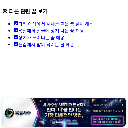
🎯 다른 관련 꿈 보기
다리 아래에서 시체를 덮는 꿈 풀이 해석
욕실에서 얼굴에 상처 나는 꿈 해몽
성기가 드러나는 꿈 해몽
숲길에서 발이 묶이는 꿈 해몽