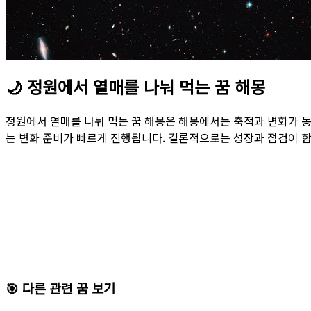
🌙
정원에서 열매를 나눠 먹는 꿈 해몽
정원에서 열매를 나눠 먹는 꿈 해몽은 해몽에서는 축적과 변화가 동
는 변화 준비가 빠르게 진행됩니다. 결론적으로는 성장과 점검이 
🎯 다른 관련 꿈 보기