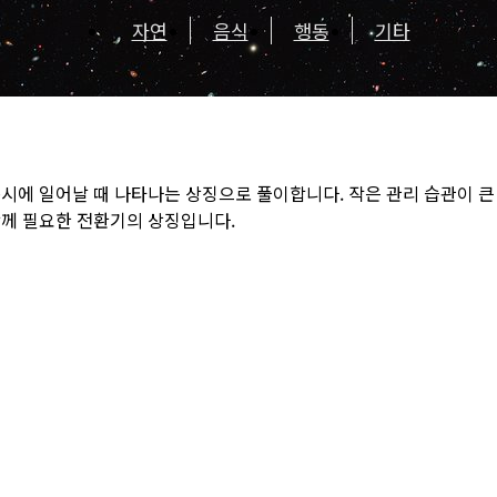
자연
음식
행동
기타
시에 일어날 때 나타나는 상징으로 풀이합니다. 작은 관리 습관이 
함께 필요한 전환기의 상징입니다.