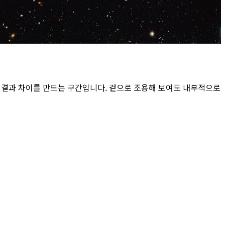
큰 결과 차이를 만드는 구간입니다. 겉으로 조용해 보여도 내부적으로