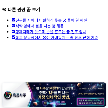
🎯 다른 관련 꿈 보기
친구들 사이에서 환하게 웃는 꿈 풀이 일 해설
식탁 앞에서 쌀을 사는 꿈 해몽
형제자매가 웃으며 손을 흔드는 꿈 전조 암시
학교 운동장에서 몸이 가벼워지는 꿈 징조 균형 기준