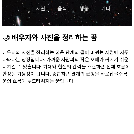
자연
음식
행동
기타
🌙
배우자와 사진을 정리하는 꿈
배우자와 사진을 정리하는 꿈은 관계의 결이 바뀌는 시점에 자주
나타나는 상징입니다. 가까운 사람과의 작은 오해가 커지기 쉬운
시기일 수 있습니다. 기대와 현실의 간격을 조절하면 전체 흐름이
안정될 가능성이 큽니다. 종합하면 관계의 균형을 바로잡을수록
운의 흐름이 부드러워지는 꿈입니다.