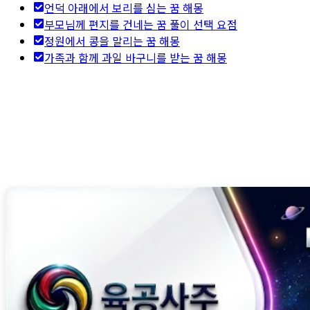
언덕 아래에서 보리를 심는 꿈 해몽
부모님께 편지를 건네는 꿈 풀이 선택 요점
정원에서 콩을 말리는 꿈 해몽
가족과 함께 과일 바구니를 받는 꿈 해몽