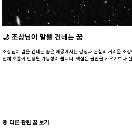
🌙
조상님이 말을 건네는 꿈
조상님이 말을 건네는 꿈은 해몽에서는 감정과 현실의 거리를 조정
전체 흐름이 안정될 가능성이 큽니다. 핵심은 불안을 키우기보다 신
🎯 다른 관련 꿈 보기