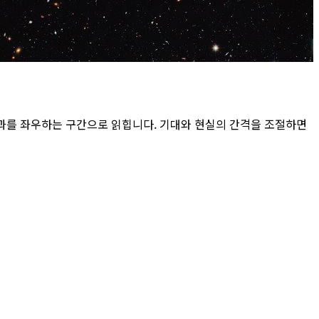
과를 좌우하는 구간으로 읽힙니다. 기대와 현실의 간격을 조절하면