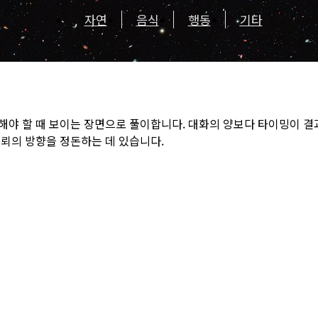
자연
음식
행동
기타
해야 할 때 보이는 장면으로 풀이합니다. 대화의 양보다 타이밍이 결
뢰의 방향을 정돈하는 데 있습니다.