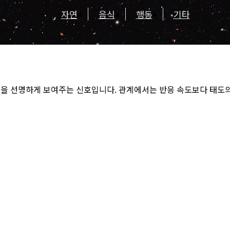
자연
음식
행동
기타
점을 선명하게 보여주는 신호입니다. 관계에서는 반응 속도보다 태도의