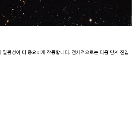
 일관성이 더 중요하게 작동합니다. 전체적으로는 다음 단계 진입