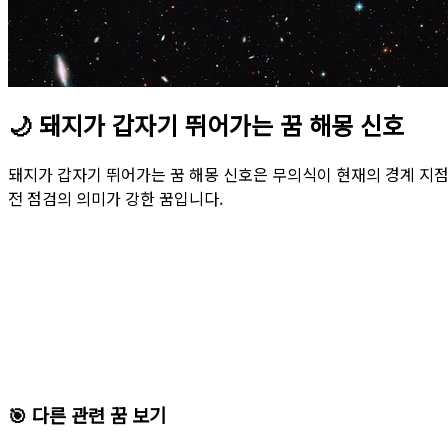
🌙
돼지가 갑자기 뛰어가는 꿈 해몽 신호
돼지가 갑자기 뛰어가는 꿈 해몽 신호은 무의식이 현재의 경계 지
전 점검의 의미가 강한 꿈입니다.
🎯 다른 관련 꿈 보기