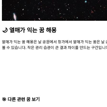
🌙
열매가 익는 꿈 해몽
열매가 익는 꿈 해몽은 날 공원에서 창가에서 열매가 익는 꿈은 날
볼 수 있습니다. 작은 관리 습관이 큰 결과 차이를 만드는 구간입니
🎯 다른 관련 꿈 보기