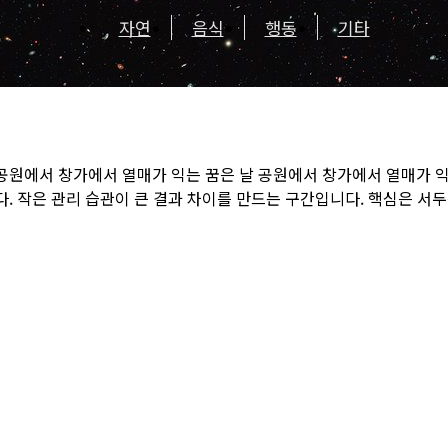
자연
음식
행동
기타
 공원에서 창가에서 열매가 익는 꿈은 날 공원에서 창가에서 열매가 
다. 작은 관리 습관이 큰 결과 차이를 만드는 구간입니다. 핵심은 서