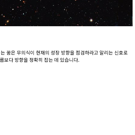
익는 꿈은 무의식이 현재의 성장 방향을 점검하라고 알리는 신호로
두름보다 방향을 정확히 잡는 데 있습니다.