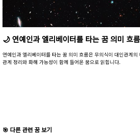
🌙
연예인과 엘리베이터를 타는 꿈 의미 흐름
연예인과 엘리베이터를 타는 꿈 의미 흐름은 무의식이 대인관계의 
관계 정리와 화해 가능성이 함께 들어온 꿈으로 읽힙니다.
🎯 다른 관련 꿈 보기