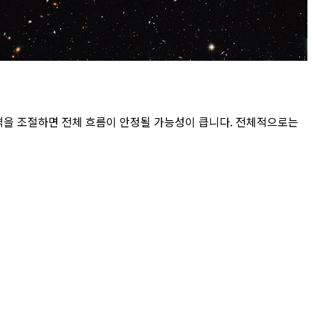
격을 조절하면 전체 흐름이 안정될 가능성이 큽니다. 전체적으로는