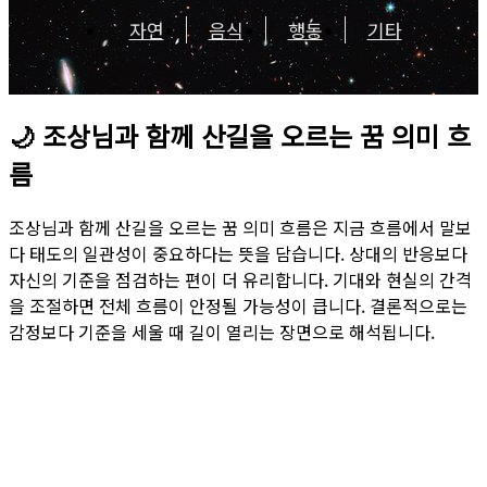
자연
음식
행동
기타
🌙
조상님과 함께 산길을 오르는 꿈 의미 흐
름
조상님과 함께 산길을 오르는 꿈 의미 흐름은 지금 흐름에서 말보
다 태도의 일관성이 중요하다는 뜻을 담습니다. 상대의 반응보다
자신의 기준을 점검하는 편이 더 유리합니다. 기대와 현실의 간격
을 조절하면 전체 흐름이 안정될 가능성이 큽니다. 결론적으로는
감정보다 기준을 세울 때 길이 열리는 장면으로 해석됩니다.