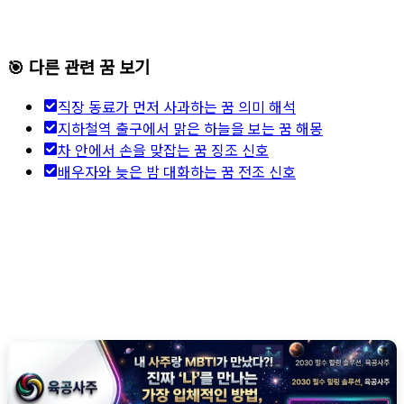
🎯 다른 관련 꿈 보기
직장 동료가 먼저 사과하는 꿈 의미 해석
지하철역 출구에서 맑은 하늘을 보는 꿈 해몽
차 안에서 손을 맞잡는 꿈 징조 신호
배우자와 늦은 밤 대화하는 꿈 전조 신호