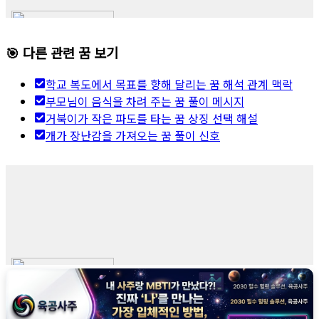
🎯 다른 관련 꿈 보기
학교 복도에서 목표를 향해 달리는 꿈 해석 관계 맥락
부모님이 음식을 차려 주는 꿈 풀이 메시지
거북이가 작은 파도를 타는 꿈 상징 선택 해설
개가 장난감을 가져오는 꿈 풀이 신호