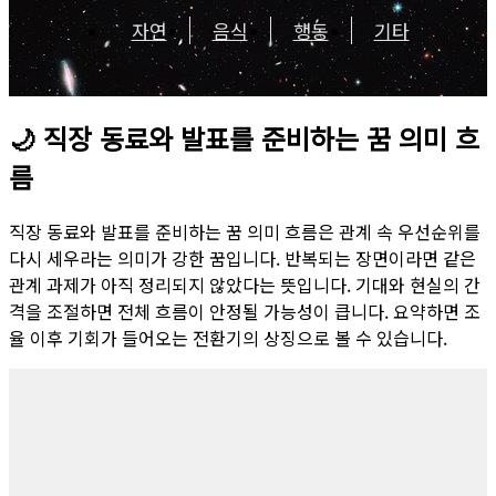
자연
음식
행동
기타
🌙
직장 동료와 발표를 준비하는 꿈 의미 흐
름
직장 동료와 발표를 준비하는 꿈 의미 흐름은 관계 속 우선순위를
다시 세우라는 의미가 강한 꿈입니다. 반복되는 장면이라면 같은
관계 과제가 아직 정리되지 않았다는 뜻입니다. 기대와 현실의 간
격을 조절하면 전체 흐름이 안정될 가능성이 큽니다. 요약하면 조
율 이후 기회가 들어오는 전환기의 상징으로 볼 수 있습니다.