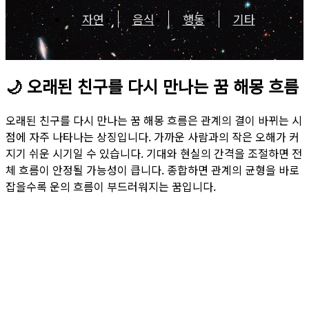
자연
음식
행동
기타
🌙
오래된 친구를 다시 만나는 꿈 해몽 흐름
오래된 친구를 다시 만나는 꿈 해몽 흐름은 관계의 결이 바뀌는 시
점에 자주 나타나는 상징입니다. 가까운 사람과의 작은 오해가 커
지기 쉬운 시기일 수 있습니다. 기대와 현실의 간격을 조절하면 전
체 흐름이 안정될 가능성이 큽니다. 종합하면 관계의 균형을 바로
잡을수록 운의 흐름이 부드러워지는 꿈입니다.