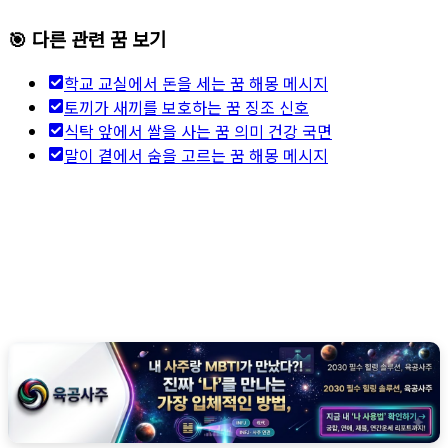
🎯 다른 관련 꿈 보기
학교 교실에서 돈을 세는 꿈 해몽 메시지
토끼가 새끼를 보호하는 꿈 징조 신호
식탁 앞에서 쌀을 사는 꿈 의미 건강 국면
말이 곁에서 숨을 고르는 꿈 해몽 메시지