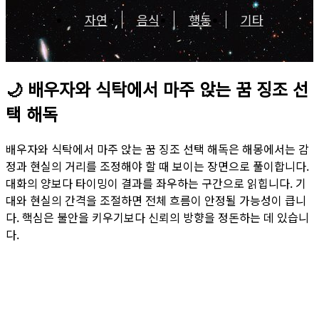
자연
음식
행동
기타
🌙
배우자와 식탁에서 마주 앉는 꿈 징조 선
택 해독
배우자와 식탁에서 마주 앉는 꿈 징조 선택 해독은 해몽에서는 감
정과 현실의 거리를 조정해야 할 때 보이는 장면으로 풀이합니다.
대화의 양보다 타이밍이 결과를 좌우하는 구간으로 읽힙니다. 기
대와 현실의 간격을 조절하면 전체 흐름이 안정될 가능성이 큽니
다. 핵심은 불안을 키우기보다 신뢰의 방향을 정돈하는 데 있습니
다.