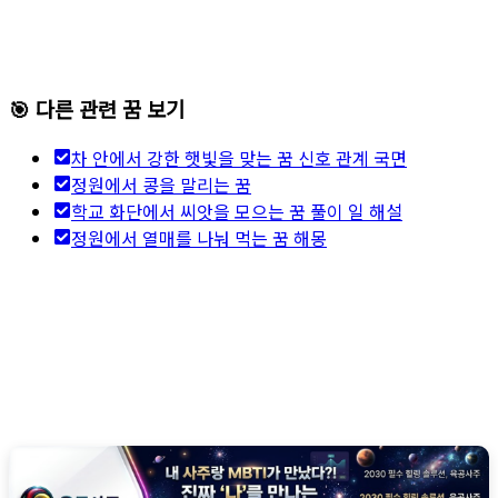
🎯 다른 관련 꿈 보기
차 안에서 강한 햇빛을 맞는 꿈 신호 관계 국면
정원에서 콩을 말리는 꿈
학교 화단에서 씨앗을 모으는 꿈 풀이 일 해설
정원에서 열매를 나눠 먹는 꿈 해몽