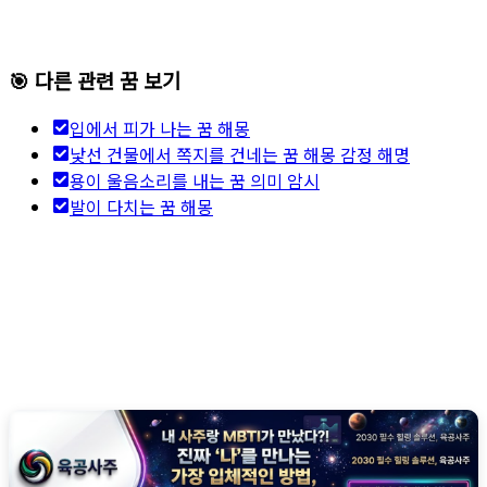
🎯 다른 관련 꿈 보기
입에서 피가 나는 꿈 해몽
낯선 건물에서 쪽지를 건네는 꿈 해몽 감정 해명
용이 울음소리를 내는 꿈 의미 암시
발이 다치는 꿈 해몽