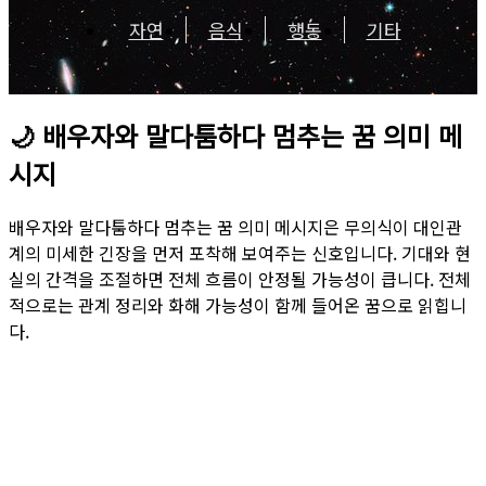
자연
음식
행동
기타
🌙
배우자와 말다툼하다 멈추는 꿈 의미 메
시지
배우자와 말다툼하다 멈추는 꿈 의미 메시지은 무의식이 대인관
계의 미세한 긴장을 먼저 포착해 보여주는 신호입니다. 기대와 현
실의 간격을 조절하면 전체 흐름이 안정될 가능성이 큽니다. 전체
적으로는 관계 정리와 화해 가능성이 함께 들어온 꿈으로 읽힙니
다.