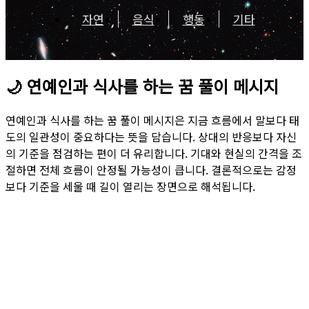
자연
음식
행동
기타
🌙
연예인과 식사를 하는 꿈 풀이 메시지
연예인과 식사를 하는 꿈 풀이 메시지은 지금 흐름에서 말보다 태
도의 일관성이 중요하다는 뜻을 담습니다. 상대의 반응보다 자신
의 기준을 점검하는 편이 더 유리합니다. 기대와 현실의 간격을 조
절하면 전체 흐름이 안정될 가능성이 큽니다. 결론적으로는 감정
보다 기준을 세울 때 길이 열리는 장면으로 해석됩니다.