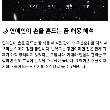
자연
음식
행동
기타
🌙
연예인이 손을 흔드는 꿈 해몽 해석
연예인이 손을 흔드는 꿈 해몽 해석은 관계 속 우선순위를 다시 세
우라는 의미가 강한 꿈입니다. 반복되는 장면이라면 같은 관계 과
제가 아직 정리되지 않았다는 뜻입니다. 기대와 현실의 간격을 조
절하면 전체 흐름이 안정될 가능성이 큽니다. 요약하면 조율 이후
기회가 들어오는 전환기의 상징으로 볼 수 있습니다.