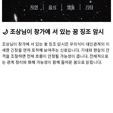
자연
음식
행동
기타
🌙
조상님이 창가에 서 있는 꿈 징조 암시
조상님이 창가에 서 있는 꿈 징조 암시은 무의식이 대인관계의 미
세한 긴장을 먼저 포착해 보여주는 신호입니다. 기대와 현실의 간
격을 조절하면 전체 흐름이 안정될 가능성이 큽니다. 전체적으로
는 관계 정리와 화해 가능성이 함께 들어온 꿈으로 읽힙니다.