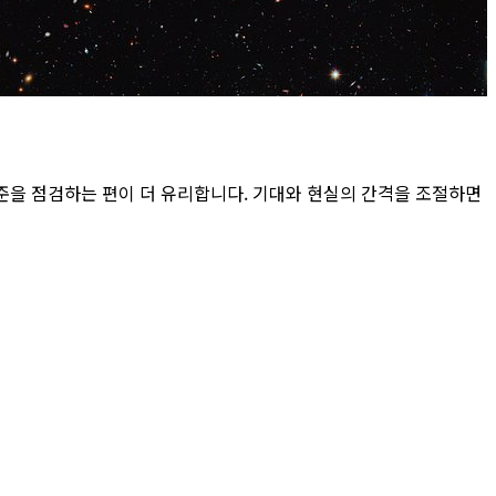
준을 점검하는 편이 더 유리합니다. 기대와 현실의 간격을 조절하면