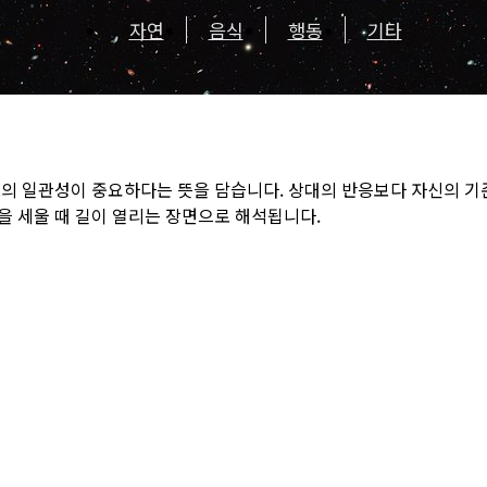
자연
음식
행동
기타
도의 일관성이 중요하다는 뜻을 담습니다. 상대의 반응보다 자신의 기
을 세울 때 길이 열리는 장면으로 해석됩니다.