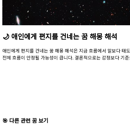
🌙
애인에게 편지를 건네는 꿈 해몽 해석
애인에게 편지를 건네는 꿈 해몽 해석은 지금 흐름에서 말보다 태
전체 흐름이 안정될 가능성이 큽니다. 결론적으로는 감정보다 기준
🎯 다른 관련 꿈 보기