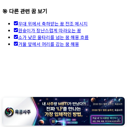
🎯 다른 관련 꿈 보기
무대 위에서 축하받는 꿈 전조 메시지
원숭이가 장난스럽게 따라오는 꿈
소가 낮은 울타리를 넘는 꿈 해몽 흐름
거울 앞에서 머리를 감는 꿈 해몽