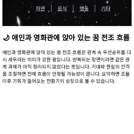
자연
음식
행동
기타
🌙
애인과 영화관에 앉아 있는 꿈 전조 흐름
애인과 영화관에 앉아 있는 꿈 전조 흐름은 관계 속 우선순위를 다
시 세우라는 의미가 강한 꿈입니다. 반복되는 장면이라면 같은 관
계 과제가 아직 정리되지 않았다는 뜻입니다. 기대와 현실의 간격
을 조절하면 전체 흐름이 안정될 가능성이 큽니다. 요약하면 조율
이후 기회가 들어오는 전환기의 상징으로 볼 수 있습니다.