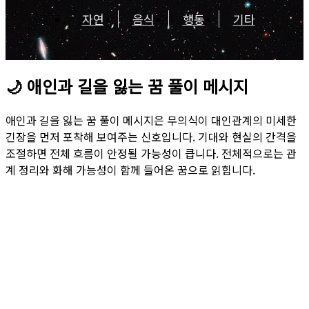
자연
음식
행동
기타
🌙
애인과 길을 잃는 꿈 풀이 메시지
애인과 길을 잃는 꿈 풀이 메시지은 무의식이 대인관계의 미세한
긴장을 먼저 포착해 보여주는 신호입니다. 기대와 현실의 간격을
조절하면 전체 흐름이 안정될 가능성이 큽니다. 전체적으로는 관
계 정리와 화해 가능성이 함께 들어온 꿈으로 읽힙니다.