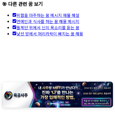
🎯 다른 관련 꿈 보기
위협을 마주하는 꿈 메시지 재물 해설
연예인과 식사를 하는 꿈 해몽 메시지
돌계단 위에서 신의 목소리를 듣는 꿈
낯선 방에서 머리카락이 빠지는 꿈 해몽